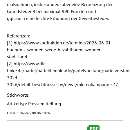
maßnahmen, insbesondere aber eine Begrenzung der
Grundsteuer B bei maximal 990 Punkten und
ggf. auch eine leichte Erhöhung der Gewerbesteuer.
Referenzen:
[1] https://www.spdfraktion.de/termine/2026-06-01-
buendnis-wohnen-wege-bezahlbarem-wohnen-
stadt-land
[2] https://www.die-
linke.de/partei/parteidemokratie/parteivorstand/parteivorstan
2024-
2026/detail-beschluesse-pv/news/mietenkampagne-1/
Stichworte:
Artikeltyp: Pressemitteilung
Erstellt: Montag, 08.06.2026