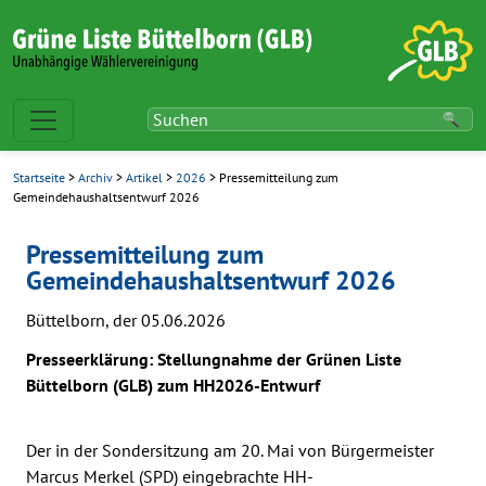
Startseite
>
Archiv
>
Artikel
>
2026
> Pressemitteilung zum
Gemeindehaushaltsentwurf 2026
Pressemitteilung zum
Gemeindehaushaltsentwurf 2026
Büttelborn, der 05.06.2026
Presseerklärung: Stellungnahme der Grünen Liste
Büttelborn (GLB) zum HH2026-Entwurf
Der in der Sondersitzung am 20. Mai von Bürgermeister
Marcus Merkel (SPD) eingebrachte HH-