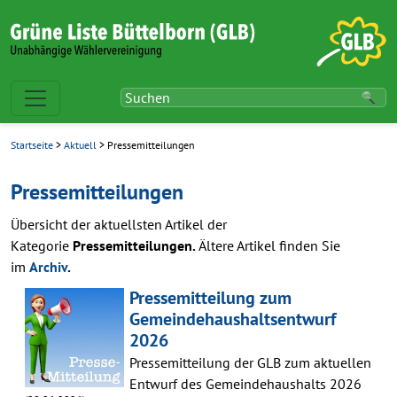
Startseite
>
Aktuell
> Pressemitteilungen
Pressemitteilungen
Übersicht der aktuellsten Artikel der
Kategorie
Pressemitteilungen.
Ältere Artikel finden Sie
im
Archiv
.
Pressemitteilung zum
Gemeindehaushaltsentwurf
2026
Pressemitteilung der GLB zum aktuellen
Entwurf des Gemeindehaushalts 2026